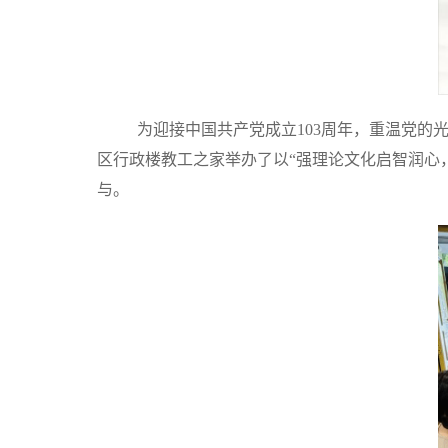
为迎接中国共产党成立103周年，重温党的
区行政楼教工之家举办了以“强理论文化启智润心
与。