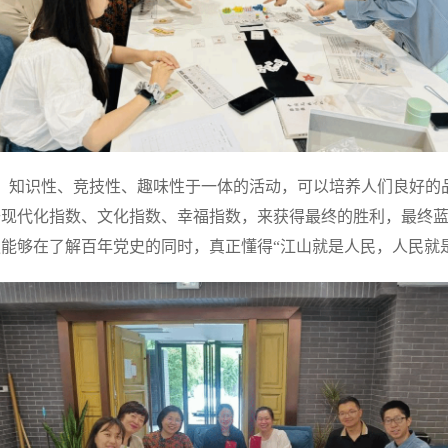
、知识性、竞技性、趣味性于一体的活动，可以培养人们良好的
现代化指数、文化指数、幸福指数，来获得最终的胜利，最终蓝
能够在了解百年党史的同时，真正懂得“江山就是人民，人民就