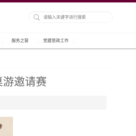
服务之窗
党建思政工作
桌游邀请赛