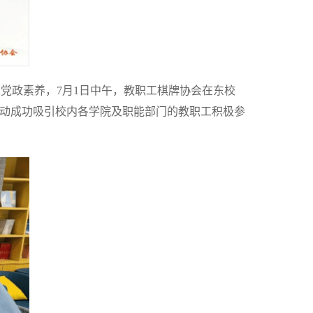
党政素养，7月1日中午，教职工棋牌协会在东校
活动成功吸引校内各学院及职能部门的教职工积极参