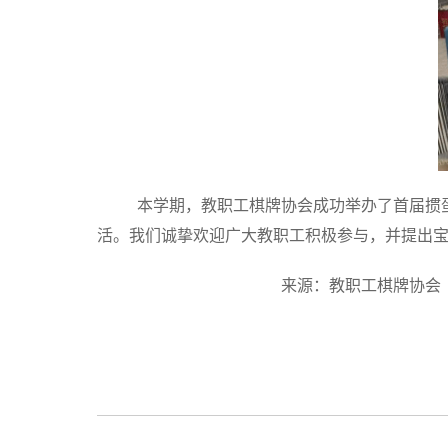
本学期，教职工棋牌协会成功举办了首届掼
活。我们诚挚欢迎广大教职工积极参与，并提出
来源：教职工棋牌协会