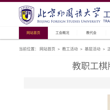
网站首页
工会概况
教代会
当前位置：
网站首页
教工活动
基层活动
>
>
>
教职工棋