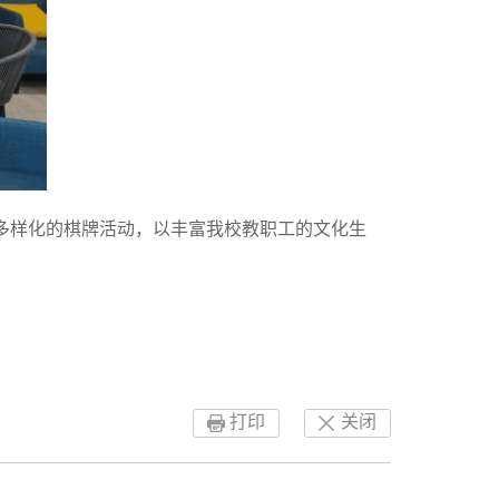
多样化的棋牌活动，以丰富我校教职工的文化生
打印
关闭