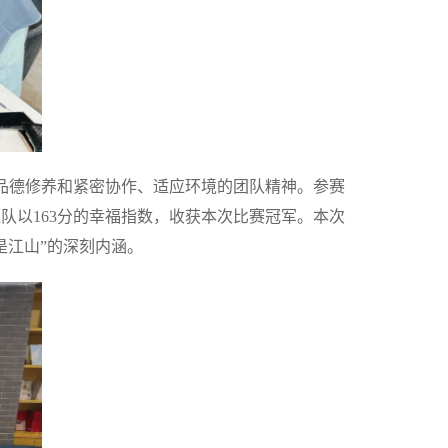
品德修养和紧密协作、适应环境的团队精神。参赛
队以163分的幸福指数，收获本次比赛冠军。本次
是江山”的深刻内涵。