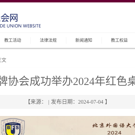
教工活动
法律法规
新闻通知
教工权益
正文
牌协会成功举办2024年红色
【来源： | 发布日期：2024-07-04 】