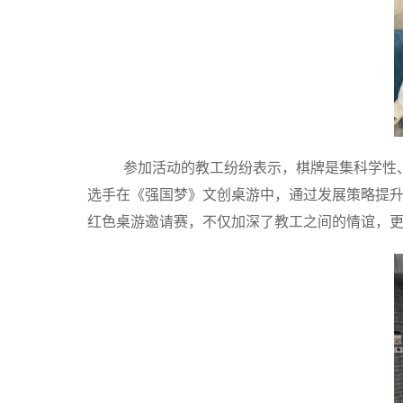
参加活动的教工纷纷表示，棋牌是集科学性
选手在《强国梦》文创桌游中，通过发展策略提升
红色桌游邀请赛，不仅加深了教工之间的情谊，更